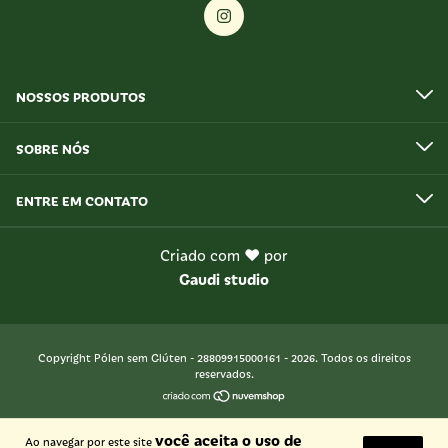
NOSSOS PRODUTOS
SOBRE NÓS
ENTRE EM CONTATO
Criado com ❤ por
Gaudi studio
Copyright Pólen sem Glúten - 28809915000161 - 2026. Todos os direitos
reservados.
você aceita o uso de
Ao navegar por este site