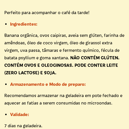
Perfeito para acompanhar o café da tarde!
Ingredientes:
Banana orgânica, ovos caipiras, aveia sem glúten, farinha de
amêndoas, óleo de coco virgem, óleo de girassol extra
virgem, uva passa, tâmaras e fermento químico, fécula de
batata psyllium e goma xantana.
NÃO CONTÉM GLÚTEN.
CONTÉM OVOS E OLEOGINOSAS. PODE CONTER LEITE
(ZERO LACTOSE) E SOJA.
Armazenamento e Modo de preparo:
Recomendamos armazenar na geladeira em pote fechado e
aquecer as fatias a serem consumidas no microondas.
Validade:
7 dias na geladeira.