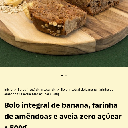
Início
>
Bolos integrais artesanais
>
Bolo integral de banana, farinha de
amêndoas e aveia zero açúcar • 500g
Bolo integral de banana, farinha
de amêndoas e aveia zero açúcar
• 500g