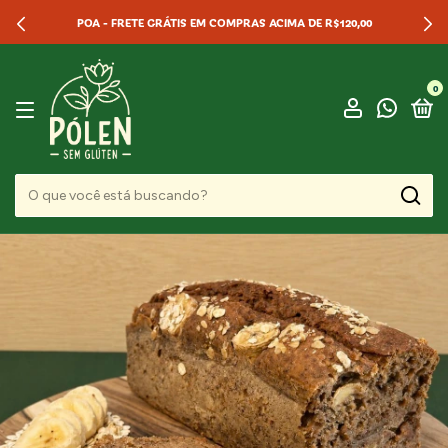
POA - FRETE GRÁTIS EM COMPRAS ACIMA DE R$120,00
0