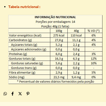
Tabela nutricional :