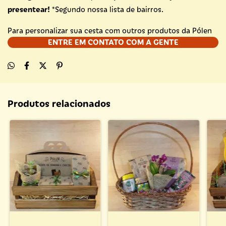
presentear!
*Segundo nossa lista de bairros.
Para personalizar sua cesta com outros produtos da Pólen
ENTRE EM CONTATO COM A GENTE
Produtos relacionados