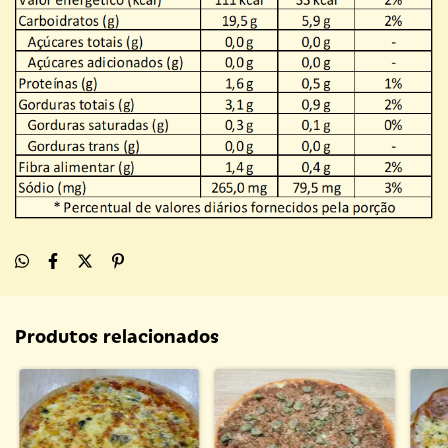
Produtos relacionados