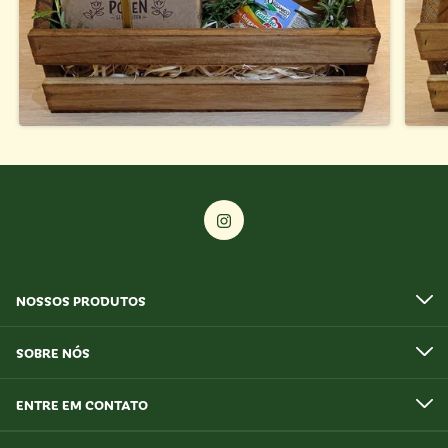
NOSSOS PRODUTOS
SOBRE NÓS
ENTRE EM CONTATO