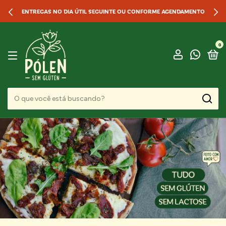
ENTREGAS NO DIA ÚTIL SEGUINTE OU CONFORME AGENDAMENTO
0