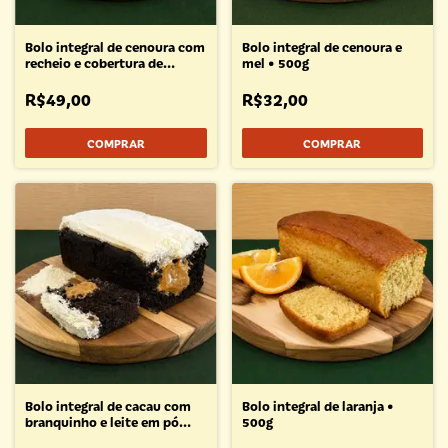
Bolo integral de cenoura com
Bolo integral de cenoura e
recheio e cobertura de
mel • 500g
chocolate • 500g
R$49,00
R$32,00
Bolo integral de cacau com
Bolo integral de laranja •
branquinho e leite em pó
500g
zero lactose • 650g