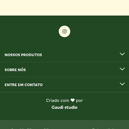
NOSSOS PRODUTOS
SOBRE NÓS
ENTRE EM CONTATO
Criado com ❤ por
Gaudi studio