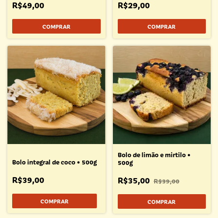
R$49,00
R$29,00
Bolo de limão e mirtilo •
Bolo integral de coco • 500g
500g
R$39,00
R$35,00
R$39,00